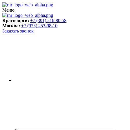
Меню
Красноярск:
+7 (391) 216-80-58
Москва:
+7 (925) 253-98-10
Заказать звонок