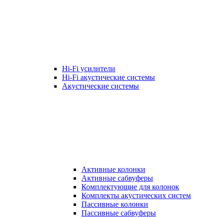
Hi-Fi усилители
Hi-Fi акустические системы
Акустические системы
Активные колонки
Активные сабвуферы
Комплектующие для колонок
Комплекты акустических систем
Пассивные колонки
Пассивные сабвуферы