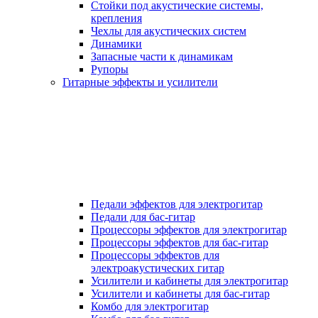
Стойки под акустические системы,
крепления
Чехлы для акустических систем
Динамики
Запасные части к динамикам
Рупоры
Гитарные эффекты и усилители
Педали эффектов для электрогитар
Педали для бас-гитар
Процессоры эффектов для электрогитар
Процессоры эффектов для бас-гитар
Процессоры эффектов для
электроакустических гитар
Усилители и кабинеты для электрогитар
Усилители и кабинеты для бас-гитар
Комбо для электрогитар