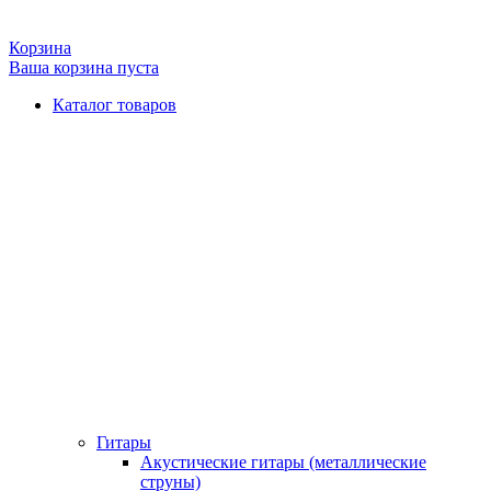
Корзина
Ваша корзина пуста
Каталог товаров
Гитары
Акустические гитары (металлические
струны)