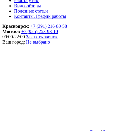
Работа у нас
Видеообзоры
Полезные статьи
Контакты. График работы
Красноярск:
+7 (391) 216-80-58
Москва:
+7 (925) 253-98-10
09:00-22:00
Заказать звонок
Ваш город:
Не выбрано