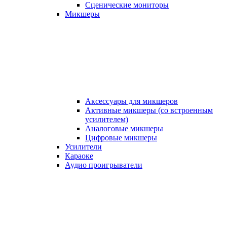
Сценические мониторы
Микшеры
Аксессуары для микшеров
Активные микшеры (со встроенным
усилителем)
Аналоговые микшеры
Цифровые микшеры
Усилители
Караоке
Аудио проигрыватели