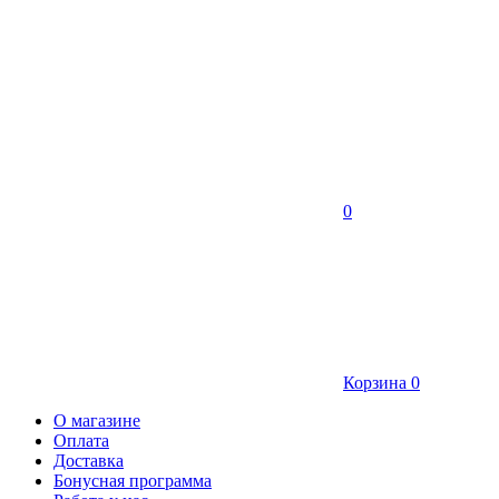
0
Корзина
0
О магазине
Оплата
Доставка
Бонусная программа