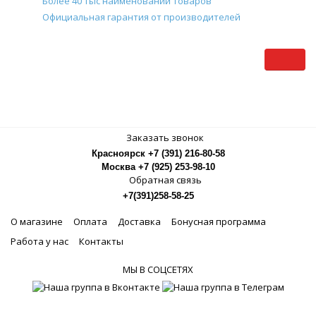
Более 40 тыс наименований товаров
Официальная гарантия от производителей
Заказать звонок
Красноярск +7 (391) 216-80-58
Москва +7 (925) 253-98-10
Обратная связь
+7(391)258-58-25
О магазине
Оплата
Доставка
Бонусная программа
Работа у нас
Контакты
МЫ В СОЦСЕТЯХ