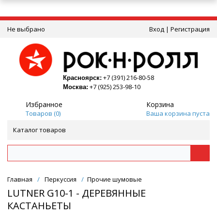
Не выбрано
Вход
|
Регистрация
+7 (391) 216-80-58
Красноярск:
+7 (925) 253-98-10
Москва:
Избранное
Корзина
Товаров (
0
)
Ваша корзина пуста
Каталог товаров
Главная
/
Перкуссия
/
Прочие шумовые
LUTNER G10-1 - ДЕРЕВЯННЫЕ
КАСТАНЬЕТЫ