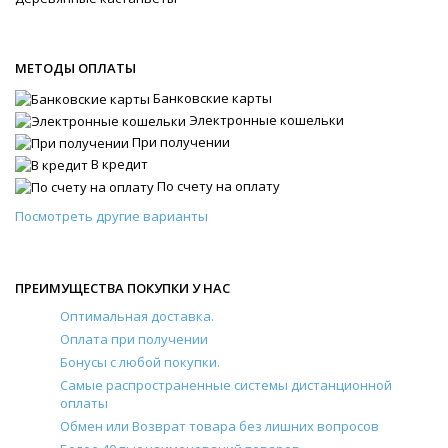
МЕТОДЫ ОПЛАТЫ
Банковские карты
Электронные кошельки
При получении
В кредит
По счету на оплату
Посмотреть другие варианты
ПРЕИМУЩЕСТВА ПОКУПКИ У НАС
Оптимальная доставка.
Оплата при получении
Бонусы с любой покупки.
Самые распространенные системы дистанционной
оплаты
Обмен или Возврат товара без лишних вопросов