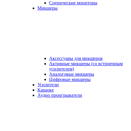
Сценические мониторы
Микшеры
Аксессуары для микшеров
Активные микшеры (со встроенным
усилителем)
Аналоговые микшеры
Цифровые микшеры
Усилители
Караоке
Аудио проигрыватели