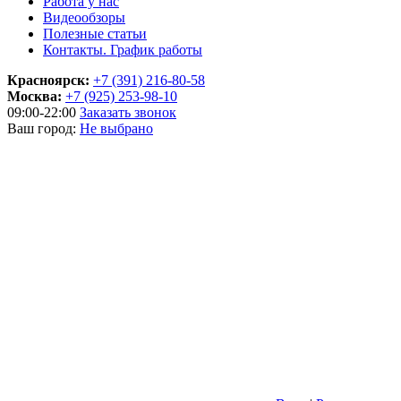
Работа у нас
Видеообзоры
Полезные статьи
Контакты. График работы
Красноярск:
+7 (391) 216-80-58
Москва:
+7 (925) 253-98-10
09:00-22:00
Заказать звонок
Ваш город:
Не выбрано