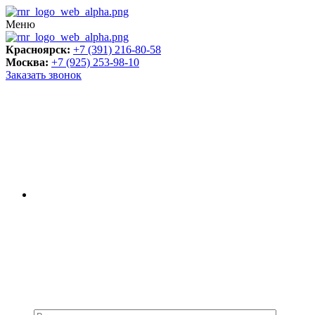
Меню
Красноярск:
+7 (391) 216-80-58
Москва:
+7 (925) 253-98-10
Заказать звонок