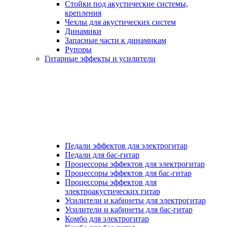
Стойки под акустические системы,
крепления
Чехлы для акустических систем
Динамики
Запасные части к динамикам
Рупоры
Гитарные эффекты и усилители
Педали эффектов для электрогитар
Педали для бас-гитар
Процессоры эффектов для электрогитар
Процессоры эффектов для бас-гитар
Процессоры эффектов для
электроакустических гитар
Усилители и кабинеты для электрогитар
Усилители и кабинеты для бас-гитар
Комбо для электрогитар