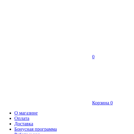
0
Корзина
0
О магазине
Оплата
Доставка
Бонусная программа