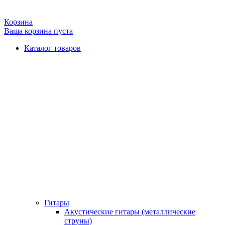
Корзина
Ваша корзина пуста
Каталог товаров
Гитары
Акустические гитары (металлические
струны)