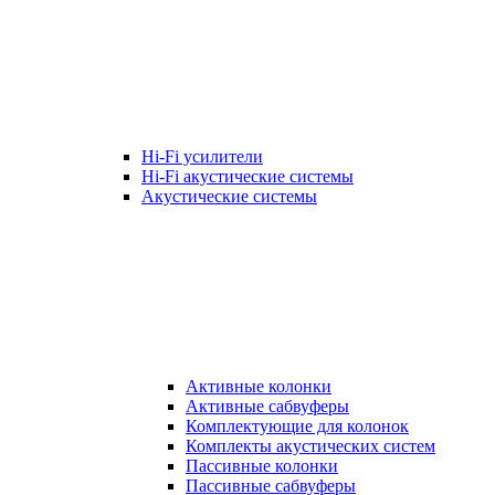
Hi-Fi усилители
Hi-Fi акустические системы
Акустические системы
Активные колонки
Активные сабвуферы
Комплектующие для колонок
Комплекты акустических систем
Пассивные колонки
Пассивные сабвуферы