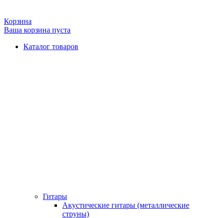
Корзина
Ваша корзина пуста
Каталог товаров
Гитары
Акустические гитары (металлические
струны)