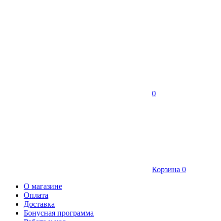
0
Корзина
0
О магазине
Оплата
Доставка
Бонусная программа