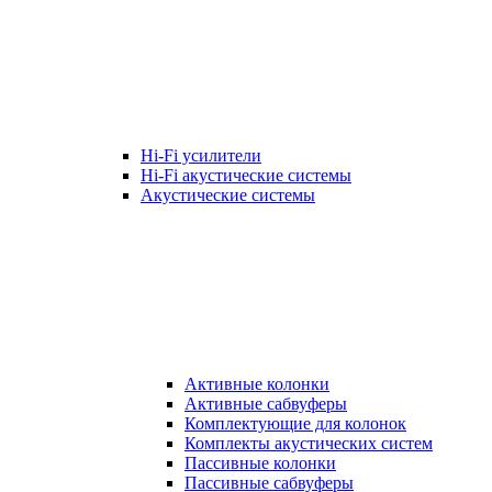
Hi-Fi усилители
Hi-Fi акустические системы
Акустические системы
Активные колонки
Активные сабвуферы
Комплектующие для колонок
Комплекты акустических систем
Пассивные колонки
Пассивные сабвуферы