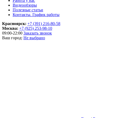
Работа у нас
Видеообзоры
Полезные статьи
Контакты. График работы
Красноярск:
+7 (391) 216-80-58
Москва:
+7 (925) 253-98-10
09:00-22:00
Заказать звонок
Ваш город:
Не выбрано