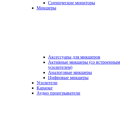
Сценические мониторы
Микшеры
Аксессуары для микшеров
Активные микшеры (со встроенным
усилителем)
Аналоговые микшеры
Цифровые микшеры
Усилители
Караоке
Аудио проигрыватели