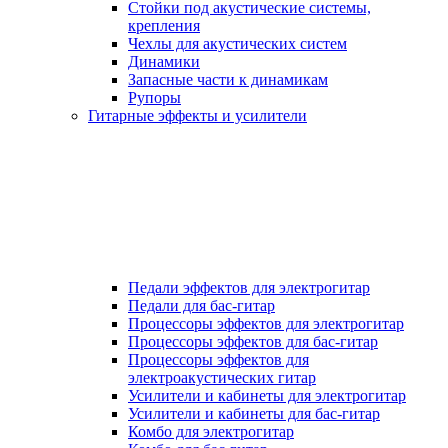
Стойки под акустические системы,
крепления
Чехлы для акустических систем
Динамики
Запасные части к динамикам
Рупоры
Гитарные эффекты и усилители
Педали эффектов для электрогитар
Педали для бас-гитар
Процессоры эффектов для электрогитар
Процессоры эффектов для бас-гитар
Процессоры эффектов для
электроакустических гитар
Усилители и кабинеты для электрогитар
Усилители и кабинеты для бас-гитар
Комбо для электрогитар