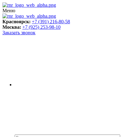
Меню
Красноярск:
+7 (391) 216-80-58
Москва:
+7 (925) 253-98-10
Заказать звонок