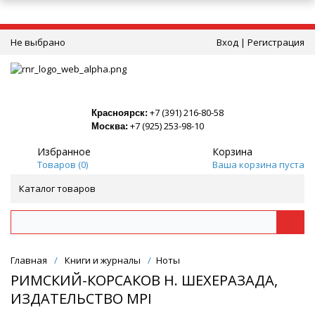
Не выбрано
Вход
|
Регистрация
+7 (391) 216-80-58
Красноярск:
+7 (925) 253-98-10
Москва:
Избранное
Корзина
Товаров (
0
)
Ваша корзина пуста
Каталог товаров
Главная
/
Книги и журналы
/
Ноты
РИМСКИЙ-КОРСАКОВ Н. ШЕХЕРАЗАДА,
ИЗДАТЕЛЬСТВО MPI