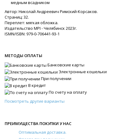
медным всадником
Автор: Николай Андреевич Римский-Корсаков.
Страниц: 32.
Переплет: мягкая обложка.
Издательство MPI - Челябинск 2023г.
ISMN/ISBN: 979-0-706441-93-1
МЕТОДЫ ОПЛАТЫ
Банковские карты
Электронные кошельки
При получении
В кредит
По счету на оплату
Посмотреть другие варианты
ПРЕИМУЩЕСТВА ПОКУПКИ У НАС
Оптимальная доставка.