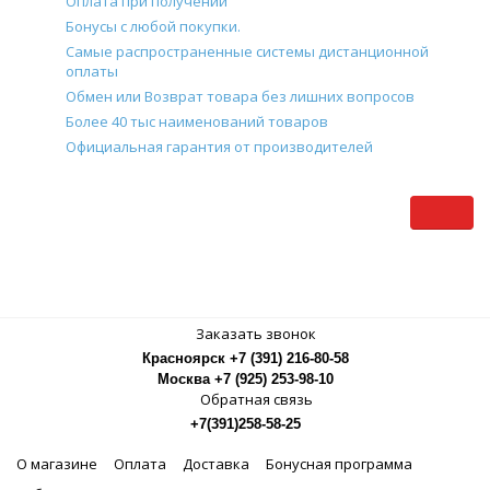
Оплата при получении
Бонусы с любой покупки.
Самые распространенные системы дистанционной
оплаты
Обмен или Возврат товара без лишних вопросов
Более 40 тыс наименований товаров
Официальная гарантия от производителей
Заказать звонок
Красноярск +7 (391) 216-80-58
Москва +7 (925) 253-98-10
Обратная связь
+7(391)258-58-25
О магазине
Оплата
Доставка
Бонусная программа