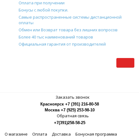
Оплата при получении
Бонусы с любой покупки.
Самые распространенные системы дистанционной
оплаты
Обмен или Возврат товара без лишних вопросов
Более 40 тыс наименований товаров
Официальная гарантия от производителей
Заказать звонок
Красноярск +7 (391) 216-80-58
Москва +7 (925) 253-98-10
Обратная связь
+7(391)258-58-25
О магазине
Оплата
Доставка
Бонусная программа