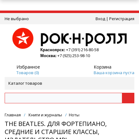
Не выбрано
Вход
|
Регистрация
+7 (391) 216-80-58
Красноярск:
+7 (925) 253-98-10
Москва:
Избранное
Корзина
Товаров (
0
)
Ваша корзина пуста
Каталог товаров
Главная
/
Книги и журналы
/
Ноты
THE BEATLES. ДЛЯ ФОРТЕПИАНО,
СРЕДНИЕ И СТАРШИЕ КЛАССЫ,