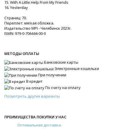
15. With A Little Help From My Friends
16. Yesterday
Страниц: 70.
Переплет: мягкая обложка.
Издательство MPI - Челябинск 2023г.
ISMN: 979-0-706444-00-0
МЕТОДЫ ОПЛАТЫ
Банковские карты
Электронные кошельки
При получении
В кредит
По счету на оплату
Посмотреть другие варианты
ПРЕИМУЩЕСТВА ПОКУПКИ У НАС
Оптимальная доставка.