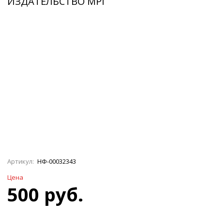
ИЗДАТЕЛЬСТВО MPI
Артикул:
НФ-00032343
Цена
500 руб.